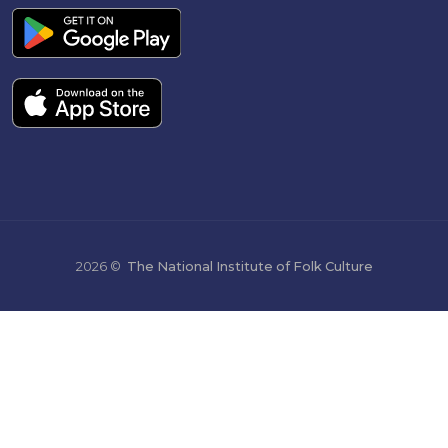
2026 ©
The National Institute of Folk Culture