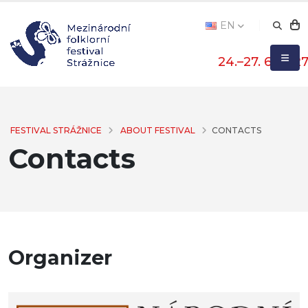
EN
24.–27. 6. 202
FESTIVAL STRÁŽNICE
ABOUT FESTIVAL
CONTACTS
Contacts
Organizer