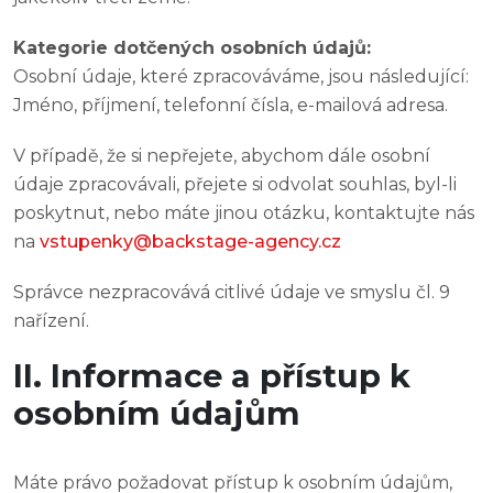
Kategorie dotčených osobních údajů:
Osobní údaje, které zpracováváme, jsou následující:
Jméno, příjmení, telefonní čísla, e-mailová adresa.
V případě, že si nepřejete, abychom dále osobní
údaje zpracovávali, přejete si odvolat souhlas, byl-li
poskytnut, nebo máte jinou otázku, kontaktujte nás
na
vstupenky@backstage-agency.cz
Správce nezpracovává citlivé údaje ve smyslu čl. 9
nařízení.
II. Informace a přístup k
osobním údajům
Máte právo požadovat přístup k osobním údajům,