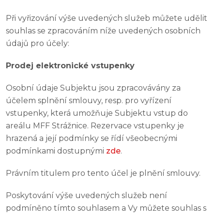
Při vyřizování výše uvedených služeb můžete udělit
souhlas se zpracováním níže uvedených osobních
údajů pro účely:
Prodej elektronické vstupenky
Osobní údaje Subjektu jsou zpracovávány za
účelem splnění smlouvy, resp. pro vyřízení
vstupenky, která umožňuje Subjektu vstup do
areálu MFF Strážnice. Rezervace vstupenky je
hrazená a její podmínky se řídí všeobecnými
podmínkami dostupnými
zde
.
Právním titulem pro tento účel je plnění smlouvy.
Poskytování výše uvedených služeb není
podmíněno tímto souhlasem a Vy můžete souhlas s