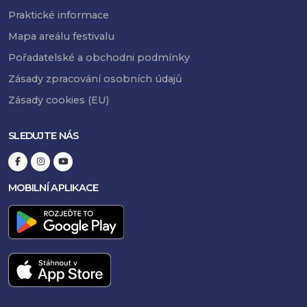
Praktické informace
Mapa areálu festivalu
Pořadatelské a obchodni podmínky
Zásady zpracování osobních údajů
Zásady cookies (EU)
SLEDUJTE NÁS
MOBILNÍ APLIKACE