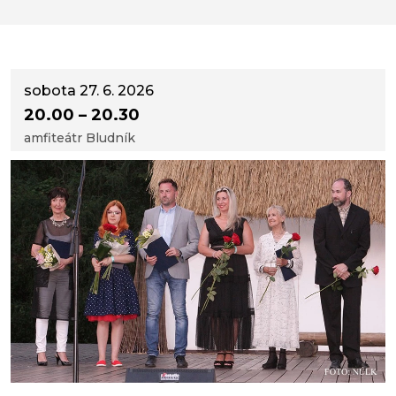
sobota 27. 6. 2026
20.00 – 20.30
amfiteátr Bludník