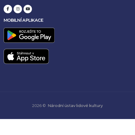
MOBILNÍ APLIKACE
2026 ©
Národní ústav lidové kultury