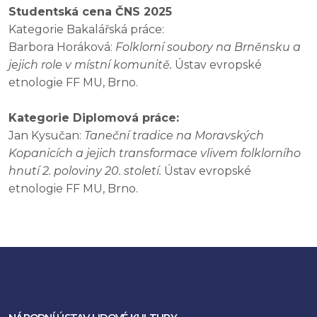
Studentská cena ČNS 2025
Kategorie Bakalářská práce:
Barbora Horáková:
Folklorní soubory na Brněnsku a
jejich role v místní komunitě.
Ústav evropské
etnologie FF MU, Brno.
Kategorie Diplomová práce:
Jan Kysučan:
Taneční tradice na Moravských
Kopanicích a jejich transformace vlivem folklorního
hnutí 2. poloviny 20. století.
Ústav evropské
etnologie FF MU, Brno.