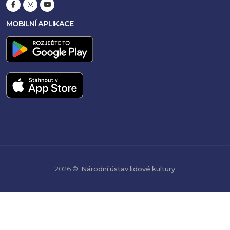
MOBILNÍ APLIKACE
2026 ©
Národní ústav lidové kultury