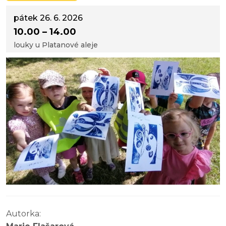
pátek 26. 6. 2026
10.00 – 14.00
louky u Platanové aleje
Autorka: