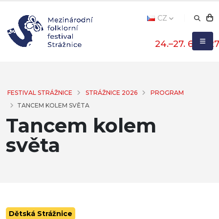
CZ
24.–27. 6. 202
FESTIVAL STRÁŽNICE
STRÁŽNICE 2026
PROGRAM
TANCEM KOLEM SVĚTA
Tancem kolem
světa
Dětská Strážnice