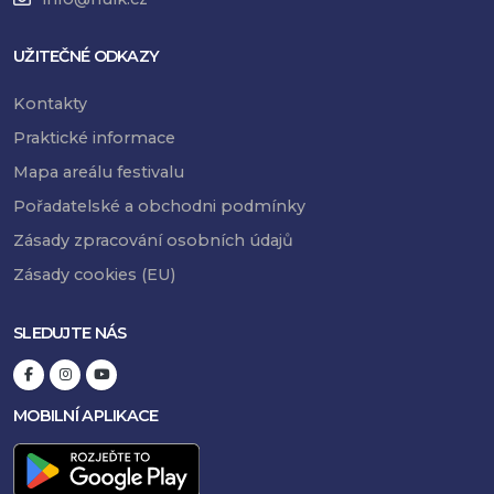
UŽITEČNÉ ODKAZY
Kontakty
Praktické informace
Mapa areálu festivalu
Pořadatelské a obchodni podmínky
Zásady zpracování osobních údajů
Zásady cookies (EU)
SLEDUJTE NÁS
MOBILNÍ APLIKACE